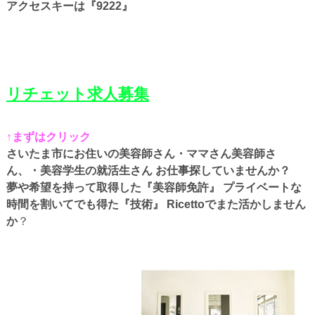
アクセスキーは『9222』
リチェット求人募集
↑まずはクリック
さいたま市にお住いの美容師さん・ママさん美容師さ
ん、・美容学生の就活生さん お仕事探していませんか？
夢や希望を持って取得した『美容師免許』 プライベートな
時間を割いてでも得た『技術』 Ricettoでまた活かしません
か
？