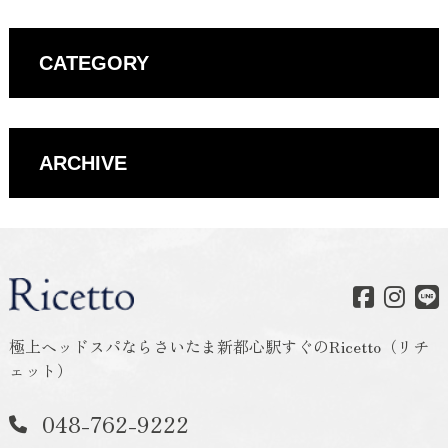
CATEGORY
ARCHIVE
極上ヘッドスパならさいたま新都心駅すぐのRicetto（リチ
ェット）
048-762-9222