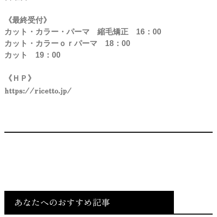
《最終受付》
カット・カラー・パーマ 縮毛矯正 16：00
カット・カラーｏｒパーマ 18：00
カット 19：00
《ＨＰ》
https://ricetto.jp/
あなたへのおすすめ記事