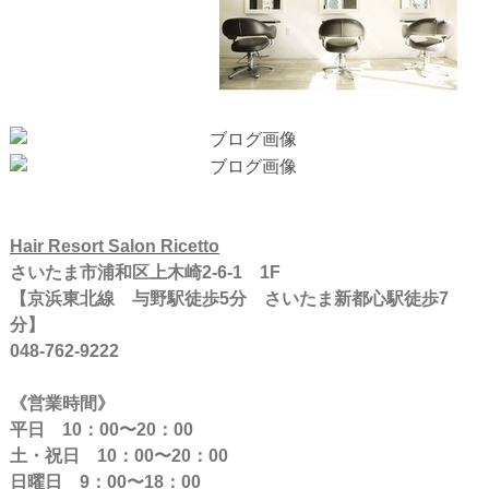
Hair Resort Salon Ricetto
さいたま市浦和区上木崎2-6-1 1F
【京浜東北線 与野駅徒歩5分 さいたま新都心駅徒歩7
分】
048-762-9222
《営業時間》
平日 10：00〜20：00
土・祝日 10：00〜20：00
日曜日 9：00〜18：00