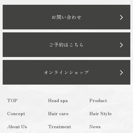
お問い合わせ
ご予約はこちら
オンラインショップ
TOP
Head spa
Product
Concept
Hair care
Hair Style
About Us
Treatment
News