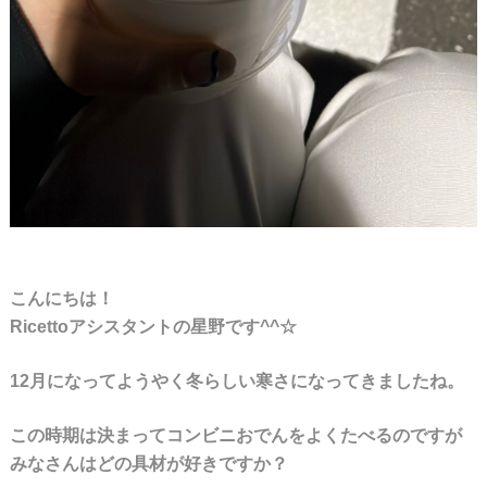
こんにちは！
Ricettoアシスタントの星野です^^☆
12月になってようやく冬らしい寒さになってきましたね。
この時期は決まってコンビニおでんをよくたべるのですが
みなさんはどの具材が好きですか？