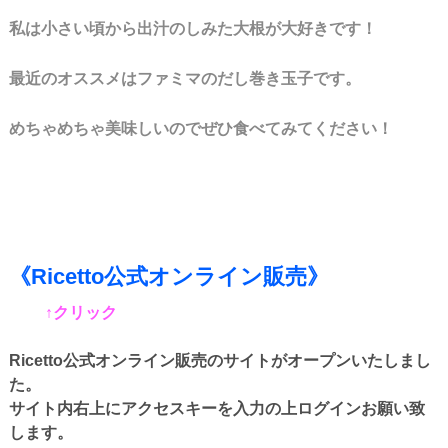
私は小さい頃から出汁のしみた大根が大好きです！
最近のオススメはファミマのだし巻き玉子です。
めちゃめちゃ美味しいのでぜひ食べてみてください！
《Ricetto公式オンライン販売》
↑クリック
Ricetto公式オンライン販売のサイトがオープンいたしまし
た。
サイト内右上にアクセスキーを入力の上ログインお願い致
します。