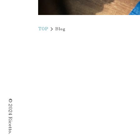
TOP
Blog
© 2024 Ricetto.