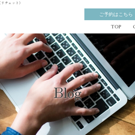
o（リチェット）
ご予約はこちら
TOP
Blog