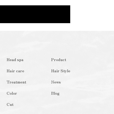
Head spa
Product
Hair care
Hair Style
Treatment
News
Color
Blog
Cut