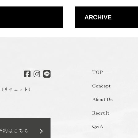
ARCHIVE
TOP
Concept
o（リチェット）
About Us
Recruit
Q&A
予約はこちら