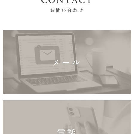
お問い合わせ
メール
電話