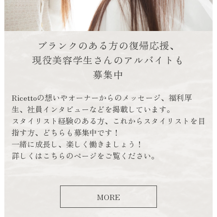
ブランクのある方の復帰応援、
現役美容学生さんのアルバイトも
募集中
Ricettoの想いやオーナーからのメッセージ、福利厚
生、
社員インタビューなどを掲載しています。
スタイリスト経験のある方、これからスタイリストを目
指す方、どちらも募集中です！
一緒に成長し、楽しく働きましょう！
詳しくはこちらのページをご覧ください。
MORE