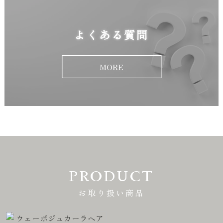
よくある質問
MORE
PRODUCT
お取り扱い商品