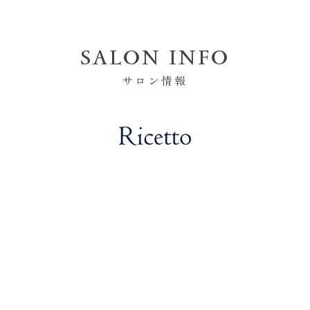
SALON INFO
サロン情報