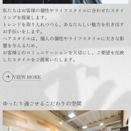
私たちはお客様の個性やライフスタイルに合わせたスタイ
リングを提案します。
トレンドを取り入れつつも、あなたらしい魅力を引き出す
お手伝いをします。
ヘアスタイルは、個人の個性やライフスタイルに大きな影
響を与えるため、
お客様とのコミュニケーションを大切にし、ご要望を反映
したスタイルをご提案いたします。
VIEW MORE
ゆったり過ごせるこだわりの空間