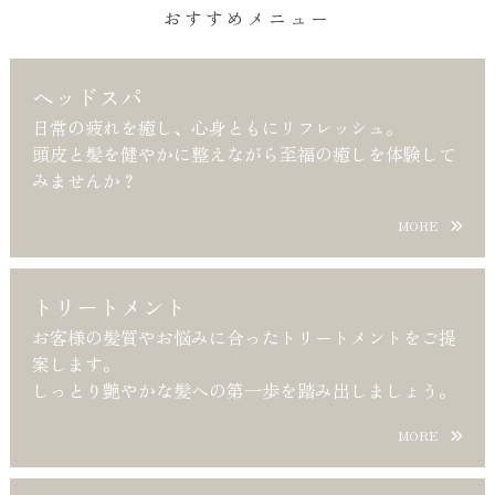
おすすめメニュー
ヘッドスパ
日常の疲れを癒し、心身ともにリフレッシュ。
頭皮と髪を健やかに整えながら至福の癒しを体験して
みませんか？
MORE
トリートメント
お客様の髪質やお悩みに合ったトリートメントをご提
案します。
しっとり艶やかな髪への第一歩を踏み出しましょう。
MORE