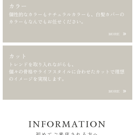
カラー
個性的なカラーもナチュラルカラーも、白髪カバーの
カラーもなんでもお任せください。
MORE
カット
トレンドを取り入れながらも、
個々の骨格やライフスタイルに合わせたカットで理想
のイメージを実現します。
MORE
INFORMATION
初めてご来店される方へ