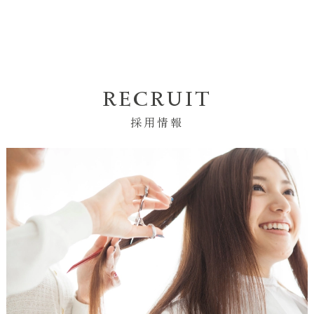
RECRUIT
採用情報