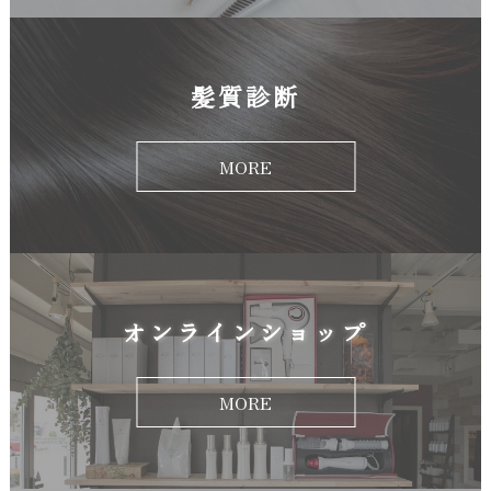
髪質診断
MORE
オンラインショップ
MORE