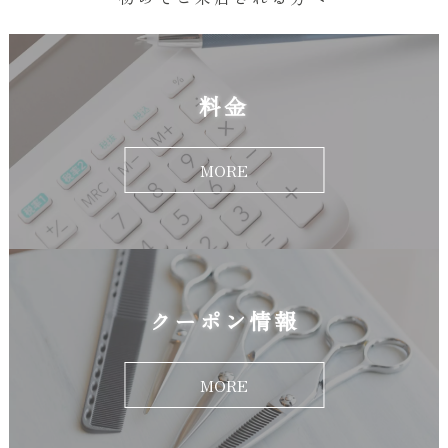
料金
MORE
クーポン情報
MORE