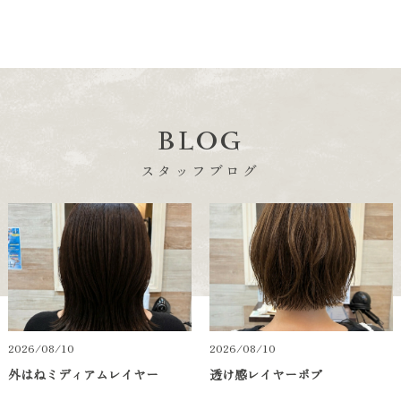
BLOG
スタッフブログ
2026/08/10
2026/08/10
外はねミディアムレイヤー
透け感レイヤーボブ