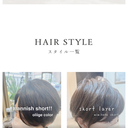
HAIR STYLE
スタイル一覧