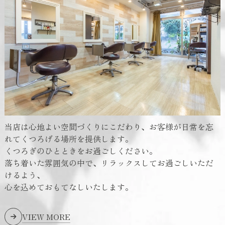
当店は心地よい空間づくりにこだわり、お客様が日常を忘
れてくつろげる場所を提供します。
くつろぎのひとときをお過ごしください。
落ち着いた雰囲気の中で、リラックスしてお過ごしいただ
けるよう、
心を込めておもてなしいたします。
VIEW MORE