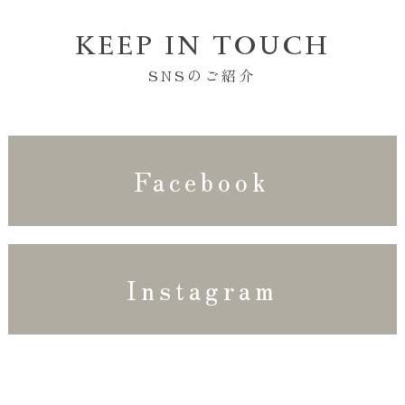
KEEP IN TOUCH
SNSのご紹介
Facebook
Instagram