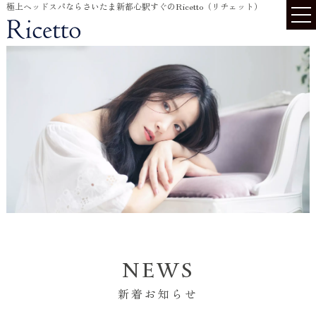
極上ヘッドスパならさいたま新都心駅すぐのRicetto（リチェット）
NEWS
新着お知らせ