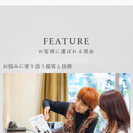
FEATURE
お客様に選ばれる理由
お悩みに寄り添う接客と技術