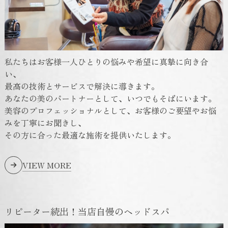
私たちはお客様一人ひとりの悩みや希望に真摯に向き合
い、
最高の技術とサービスで解決に導きます。
あなたの美のパートナーとして、いつでもそばにいます。
美容のプロフェッショナルとして、お客様のご要望やお悩
みを丁寧にお聞きし、
その方に合った最適な施術を提供いたします。
VIEW MORE
リピーター続出！当店自慢のヘッドスパ