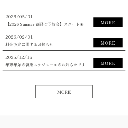
2026/05/01
MORE
【2026 Summer 商品ご予約会】スタート☀️
2026/02/01
MORE
料金改定に関するお知らせ
2025/12/16
MORE
年末年始の営業スケジュールのお知らせです✂️✨
MORE