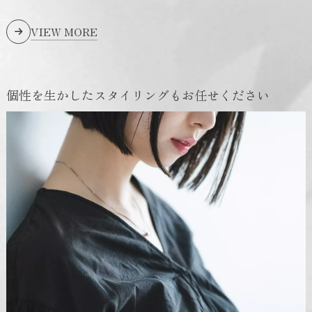
VIEW MORE
個性を生かしたスタイリングもお任せください