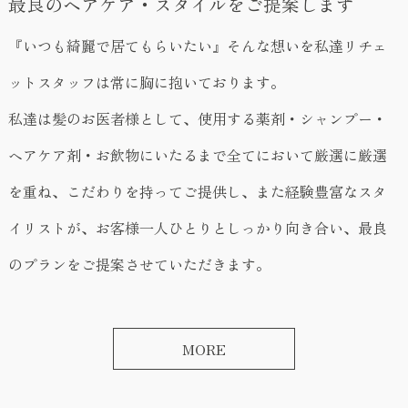
最良のヘアケア・スタイルをご提案します
『いつも綺麗で居てもらいたい』そんな想いを私達リチェ
ットスタッフは常に胸に抱いております。
私達は髪のお医者様として、使用する薬剤・シャンプー・
ヘアケア剤・お飲物にいたるまで全てにおいて厳選に厳選
を重ね、こだわりを持ってご提供し、また経験豊富なスタ
イリストが、お客様一人ひとりとしっかり向き合い、最良
のプランをご提案させていただきます。
MORE