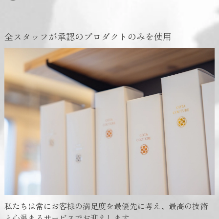
全スタッフが承認のプロダクトのみを使用
私たちは常にお客様の満足度を最優先に考え、最高の技術
と心温まるサービスでお迎えします。