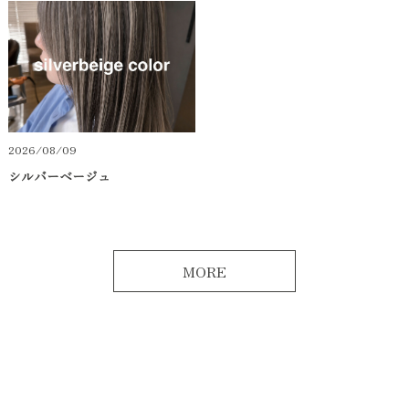
2026/08/09
シルバーベージュ
MORE